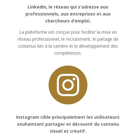
LinkedIn, le réseau qui s’adresse aux
professionnels, aux entreprises et aux
chercheurs d’emploi.
La plateforme est conçue pour faciliter la mise en
réseau professionnel, le recrutement, le partage de
contenus liés à la carrière et le développement des
compétences.
Instagram cible principalement les utilisateurs
souhaintant partager et découvrir du contenu
visuel et créatif.