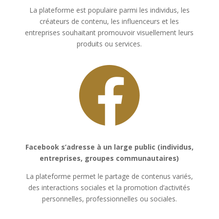
La plateforme est populaire parmi les individus, les
créateurs de contenu, les influenceurs et les
entreprises souhaitant promouvoir visuellement leurs
produits ou services.
Facebook s’adresse à un large public (individus,
entreprises, groupes communautaires)
La plateforme permet le partage de contenus variés,
des interactions sociales et la promotion d’activités
personnelles, professionnelles ou sociales.