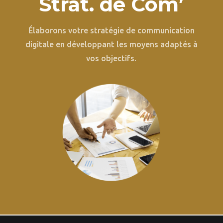
Strat. de Com’
Élaborons votre stratégie de communication
digitale en développant les moyens adaptés à
vos objectifs.