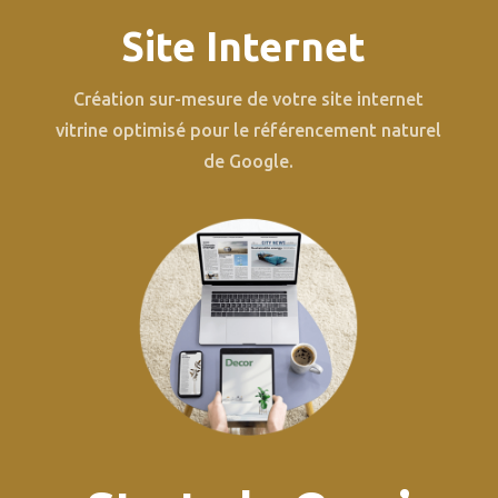
Site Internet
Création sur-mesure de votre site internet
vitrine optimisé pour le référencement naturel
de Google.