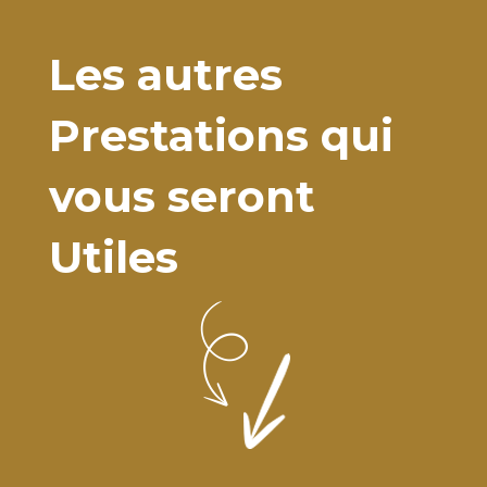
Les autres
Prestations qui
vous seront
Utiles