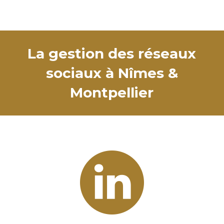
La gestion des réseaux
sociaux à Nîmes &
Montpellier