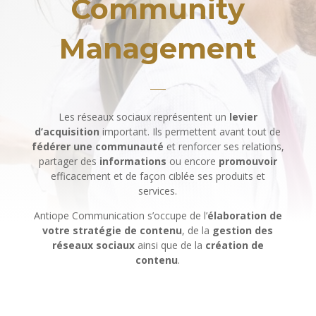
Community
Management
Les réseaux sociaux représentent un
levier
d’acquisition
important. Ils permettent avant tout de
fédérer une communauté
et renforcer ses relations,
partager des
informations
ou encore
promouvoir
efficacement et de façon ciblée ses produits et
services.
Antiope Communication s’occupe de l’
élaboration de
votre stratégie de contenu
, de la
gestion des
réseaux sociaux
ainsi que de la
création de
contenu
.