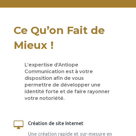
Ce Qu’on Fait de
Mieux !
L’expertise d’Antiope
Communication est à votre
disposition afin de vous
permettre de développer une
identité forte et de faire rayonner
votre notoriété.

Création de site Internet
Une création rapide et sur-mesure en