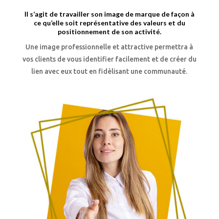
Il s’agit de travailler son image de marque de façon à
ce qu’elle soit représentative des valeurs et du
positionnement de son activité.
Une image professionnelle et attractive permettra à
vos clients de vous identifier facilement et de créer du
lien avec eux tout en fidèlisant une communauté.