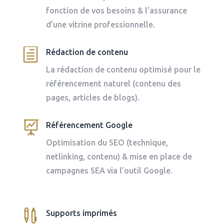
fonction de vos besoins & l’assurance
d’une vitrine professionnelle.
h
Rédaction de contenu
La rédaction de contenu optimisé pour le
référencement naturel (contenu des
pages, articles de blogs).

Référencement Google
Optimisation du SEO (technique,
netlinking, contenu) & mise en place de
campagnes SEA via l’outil Google.

Supports imprimés