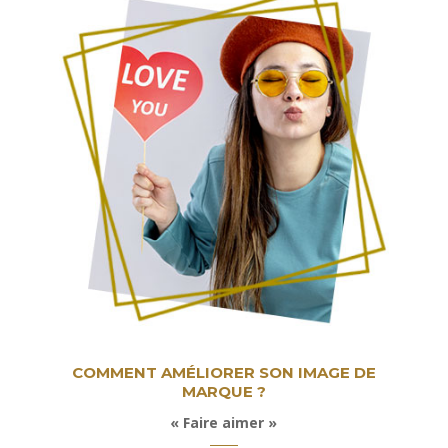
COMMENT AMÉLIORER SON IMAGE DE
MARQUE ?
« Faire aimer »