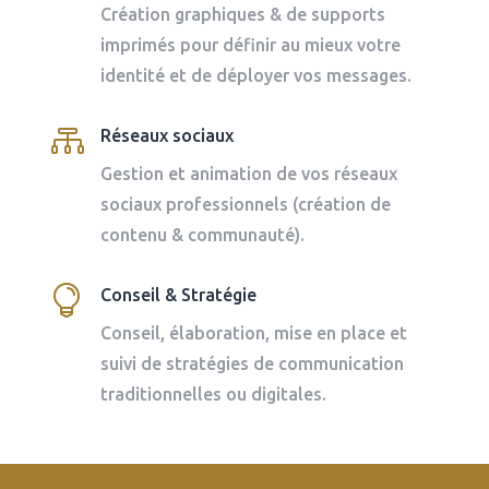
Création graphiques & de supports
imprimés pour définir au mieux votre
identité et de déployer vos messages.

Réseaux sociaux
Gestion et animation de vos réseaux
sociaux professionnels (création de
contenu & communauté).

Conseil & Stratégie
Conseil, élaboration, mise en place et
suivi de stratégies de communication
traditionnelles ou digitales.