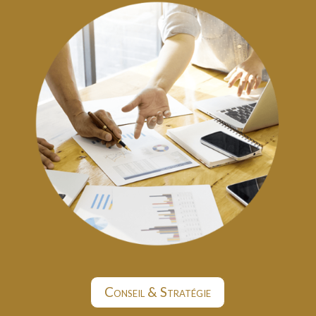
Conseil & Stratégie