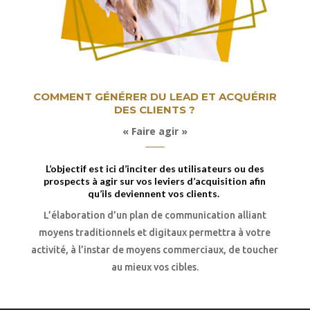
COMMENT GÉNÉRER DU LEAD ET ACQUÉRIR
DES CLIENTS ?
« Faire agir »
L’objectif est ici d’inciter des utilisateurs ou des
prospects à agir sur vos leviers d’acquisition afin
qu’ils deviennent vos clients.
L’élaboration d’un plan de communication alliant
moyens traditionnels et digitaux permettra à votre
activité, à l’instar de moyens commerciaux, de toucher
au mieux vos cibles.