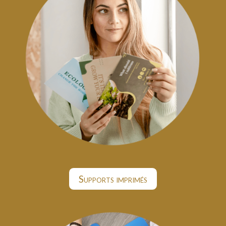
Supports imprimés