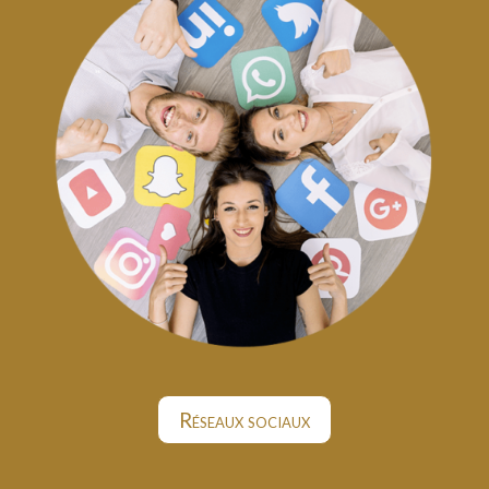
Réseaux sociaux