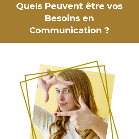
Quels Peuvent être vos
Besoins en
Communication ?