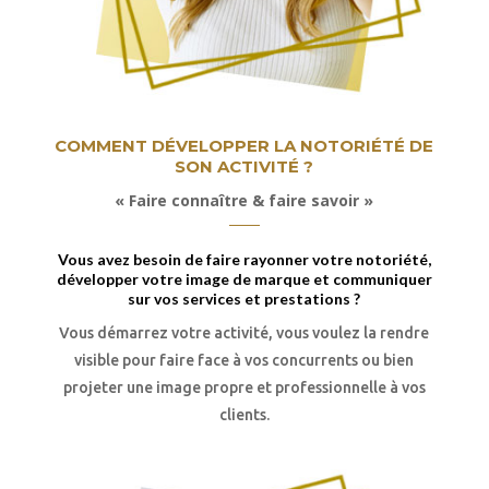
COMMENT DÉVELOPPER LA NOTORIÉTÉ DE
SON ACTIVITÉ ?
« Faire connaître & faire savoir »
Vous avez besoin de faire rayonner votre notoriété,
développer votre image de marque et communiquer
sur vos services et prestations ?
Vous démarrez votre activité, vous voulez la rendre
visible pour faire face à vos concurrents ou bien
projeter une image propre et professionnelle à vos
clients.