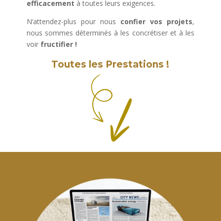
efficacement
à toutes leurs exigences.
N’attendez-plus pour nous
confier vos projets
,
nous sommes déterminés à les concrétiser et à les
voir
fructifier
!
Toutes les Prestations
!