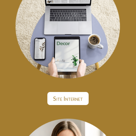
Site Internet